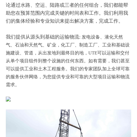
论通过水路、空运、陆路或三者的任何组合，我们都能帮
助您在预算范围内完成关键的时间表和工作。我们利用我
们的集体经验和专业知识来提出解决方案，完成工作。
我们提供从源头到基础的运输物流
:
发电设备
、
液化天然
气、石油和天然气、
矿业，
化工厂、
制造工厂、
工业和基础设
施建设、
管道，
从出发地到最终目的地，
UTE可以运输和交付
从单个项目组件到整个设施的任何东西。如有需要，我们甚至
可以提供工业和土木工程服务。我们的专家团队加上全球可靠
的服务伙伴网络，为您提供专业和可靠的大型项目运输和物流
需求。