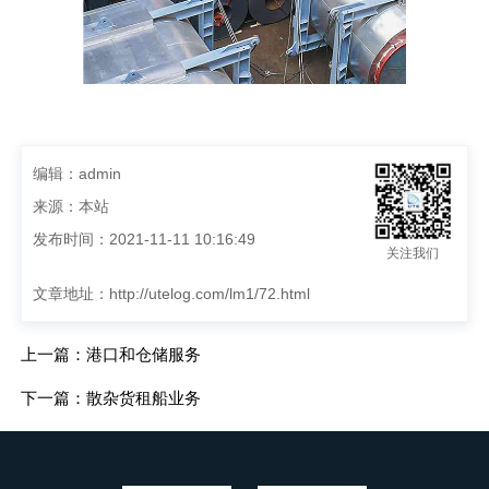
编辑：admin
来源：本站
发布时间：2021-11-11 10:16:49
关注我们
文章地址：
http://utelog.com/lm1/72.html
上一篇：港口和仓储服务
下一篇：散杂货租船业务