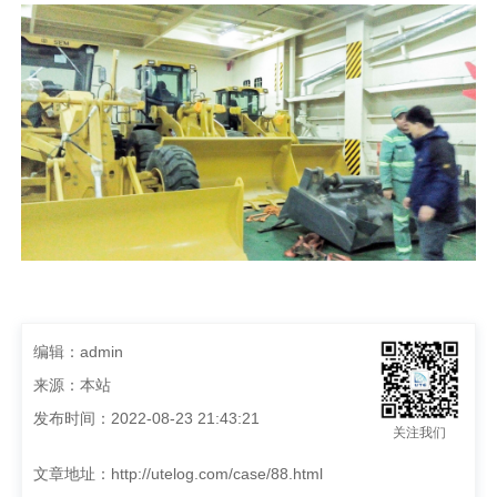
编辑：admin
来源：本站
发布时间：2022-08-23 21:43:21
关注我们
文章地址：
http://utelog.com/case/88.html