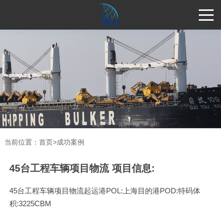
当前位置：
首页
>
成功案例
45台工程车辆项目物流 项目信息:
45台工程车辆项目物流起运港POL:上海目的港POD:特码体
积:3225CBM