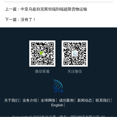
上一篇：中亚乌兹别克斯坦端到端超限货物运输
下一篇：没有了！
微信客服
关注微信
关于我们
业务介绍
全球网络
成功案例
新闻动态
联系我们
English
Copyright © 2022有达运通（青岛）国际物流有限公司 All